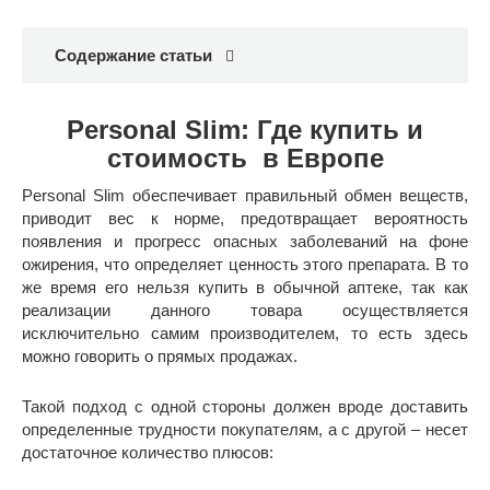
Содержание статьи
Personal Slim: Где купить и
стоимость в Европе
Personal Slim обеспечивает правильный обмен веществ,
приводит вес к норме, предотвращает вероятность
появления и прогресс опасных заболеваний на фоне
ожирения, что определяет ценность этого препарата. В то
же время его нельзя купить в обычной аптеке, так как
реализации данного товара осуществляется
исключительно самим производителем, то есть здесь
можно говорить о прямых продажах.
Такой подход с одной стороны должен вроде доставить
определенные трудности покупателям, а с другой – несет
достаточное количество плюсов: