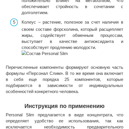
положительно влияет на метаболизм, что
обеспечивает стройность в сочетании с
долголетием.
Колеус – растение, полезное за счет наличия в
своем составе форсколина, который расщепляет
жиры, содействует обменным процессам,
выступает в качестве антиоксиданта и
способствует продлению молодости.
Перечисленные компоненты формируют основную часть
формулы «Персонал Слим». В то же время она включает
в себя еще порядка 25 компонентов, которые
подбираются в зависимости от индивидуальных
особенностей конкретного человека.
Инструкция по применению
Personal Slim предлагается в виде концентрата, что
определяет удобство ее использования, так как
исключается необходимость предварительного