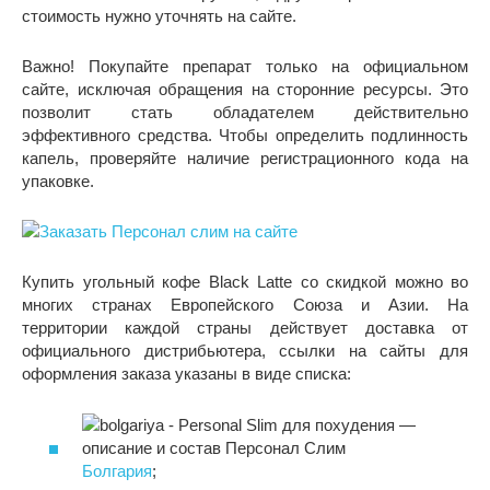
стоимость нужно уточнять на сайте.
Важно! Покупайте препарат только на официальном
сайте, исключая обращения на сторонние ресурсы. Это
позволит стать обладателем действительно
эффективного средства. Чтобы определить подлинность
капель, проверяйте наличие регистрационного кода на
упаковке.
Купить угольный кофе Black Latte со скидкой можно во
многих странах Европейского Союза и Азии. На
территории каждой страны действует доставка от
официального дистрибьютера, ссылки на сайты для
оформления заказа указаны в виде списка:
Болгария
;