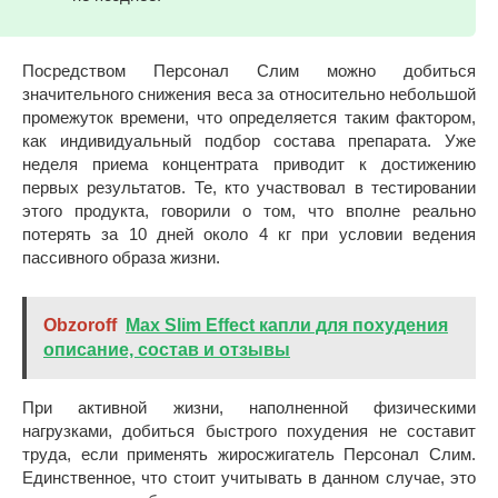
Посредством Персонал Слим можно добиться
значительного снижения веса за относительно небольшой
промежуток времени, что определяется таким фактором,
как индивидуальный подбор состава препарата. Уже
неделя приема концентрата приводит к достижению
первых результатов. Те, кто участвовал в тестировании
этого продукта, говорили о том, что вполне реально
потерять за 10 дней около 4 кг при условии ведения
пассивного образа жизни.
Obzoroff
Max Slim Effect капли для похудения
описание, состав и отзывы
При активной жизни, наполненной физическими
нагрузками, добиться быстрого похудения не составит
труда, если применять жиросжигатель Персонал Слим.
Единственное, что стоит учитывать в данном случае, это