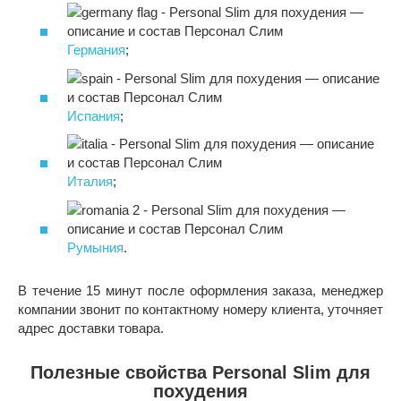
Германия
;
Испания
;
Италия
;
Румыния
.
В течение 15 минут после оформления заказа, менеджер
компании звонит по контактному номеру клиента, уточняет
адрес доставки товара.
Полезные свойства Personal Slim для
похудения