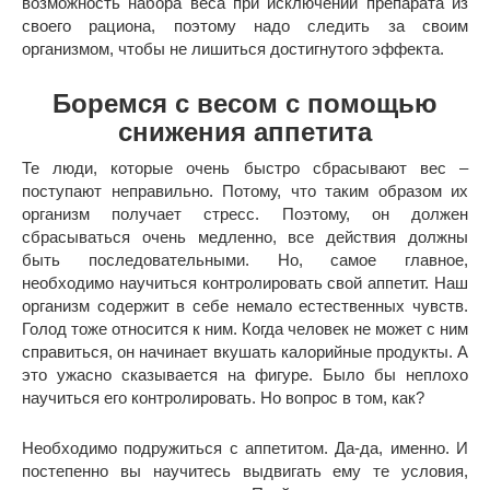
возможность набора веса при исключении препарата из
своего рациона, поэтому надо следить за своим
организмом, чтобы не лишиться достигнутого эффекта.
Боремся с весом с помощью
снижения аппетита
Те люди, которые очень быстро сбрасывают вес –
поступают неправильно. Потому, что таким образом их
организм получает стресс. Поэтому, он должен
сбрасываться очень медленно, все действия должны
быть последовательными. Но, самое главное,
необходимо научиться контролировать свой аппетит. Наш
организм содержит в себе немало естественных чувств.
Голод тоже относится к ним. Когда человек не может с ним
справиться, он начинает вкушать калорийные продукты. А
это ужасно сказывается на фигуре. Было бы неплохо
научиться его контролировать. Но вопрос в том, как?
Необходимо подружиться с аппетитом. Да-да, именно. И
постепенно вы научитесь выдвигать ему те условия,