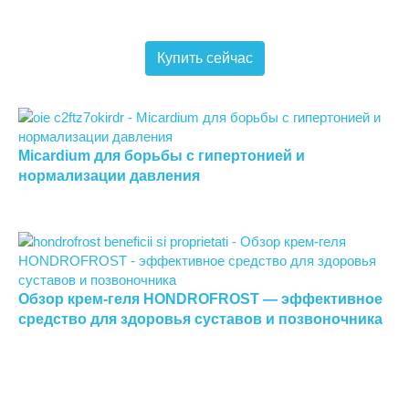
Купить сейчас
Micardium для борьбы с гипертонией и
нормализации давления
Обзор крем-геля HONDROFROST — эффективное
средство для здоровья суставов и позвоночника