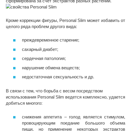
сформирована за счет экстрактов разных растений.
Кроме коррекции фигуры, Personal Slim может избавить от
целого ряда проблем другого вида:
преждевременное старение;
сахарный диабет;
сердечная патология;
нарушение обмена веществ;
недостаточная сексуальность и др.
В связи с тем, что борьба с весом посредством
использования Personal Slim ведется комплексно, удается
добиться многого:
снижения аппетита – голод является стимулом,
провоцирующим поедание большого объема
пищи, но применение некоторых экстрактов