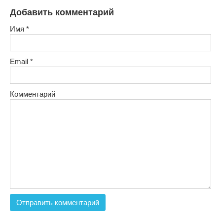
Добавить комментарий
Имя
*
Email
*
Комментарий