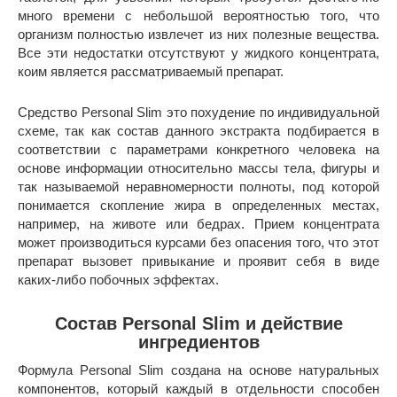
много времени с небольшой вероятностью того, что
организм полностью извлечет из них полезные вещества.
Все эти недостатки отсутствуют у жидкого концентрата,
коим является рассматриваемый препарат.
Средство Personal Slim это похудение по индивидуальной
схеме, так как состав данного экстракта подбирается в
соответствии с параметрами конкретного человека на
основе информации относительно массы тела, фигуры и
так называемой неравномерности полноты, под которой
понимается скопление жира в определенных местах,
например, на животе или бедрах. Прием концентрата
может производиться курсами без опасения того, что этот
препарат вызовет привыкание и проявит себя в виде
каких-либо побочных эффектах.
Состав Personal Slim и действие
ингредиентов
Формула Personal Slim создана на основе натуральных
компонентов, который каждый в отдельности способен