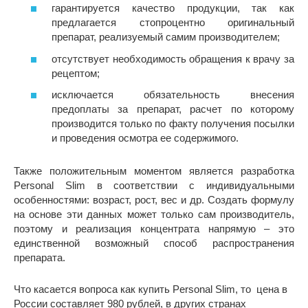
гарантируется качество продукции, так как
предлагается стопроцентно оригинальный
препарат, реализуемый самим производителем;
отсутствует необходимость обращения к врачу за
рецептом;
исключается обязательность внесения
предоплаты за препарат, расчет по которому
производится только по факту получения посылки
и проведения осмотра ее содержимого.
Также положительным моментом является разработка
Personal Slim в соответствии с индивидуальными
особенностями: возраст, рост, вес и др. Создать формулу
на основе эти данных может только сам производитель,
поэтому и реализация концентрата напрямую – это
единственной возможный способ распространения
препарата.
Что касается вопроса как купить Personal Slim, то цена в
России составляет 980 рублей, в других странах