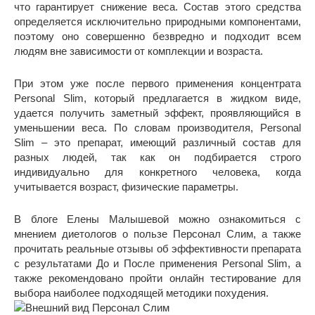
что гарантирует снижение веса. Состав этого средства
определяется исключительно природными компонентами,
поэтому оно совершенно безвредно и подходит всем
людям вне зависимости от комплекции и возраста.
При этом уже после первого применения концентрата
Personal Slim, который предлагается в жидком виде,
удается получить заметный эффект, проявляющийся в
уменьшении веса. По словам производителя, Personal
Slim – это препарат, имеющий различный состав для
разных людей, так как он подбирается строго
индивидуально для конкретного человека, когда
учитывается возраст, физические параметры.
В блоге Елены Малышевой можно ознакомиться с
мнением диетологов о пользе Персонал Слим, а также
прочитать реальные отзывы об эффективности препарата
с результатами До и После применения Personal Slim, а
также рекомендовано пройти онлайн тестирование для
выбора наиболее подходящей методики похудения.