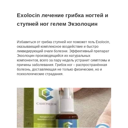
Exolocin лечение грибка ногтей и
ступней ног гелем Экзолоцин
Избавиться от грибка ступней ног поможет гель Exolocin,
оказывающий комплексное воздействие и быстро
ликвидирующий очаги болезни. Эффективный препарат
Экзолоцин производящийся их натуральных
компонентов, всего за пару недель устранит симптомы и
причины заболевания. Грибок ног – распространённая
болезнь, доставляющая не только физические, но и
психологические страдания.