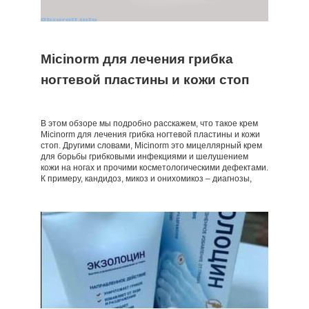
Micinorm для лечения грибка
ногтевой пластины и кожи стоп
В этом обзоре мы подробно расскажем, что такое крем
Micinorm для лечения грибка ногтевой пластины и кожи
стоп. Другими словами, Micinorm это мицеллярный крем
для борьбы грибковыми инфекциями и шелушением
кожи на ногах и прочими косметологическими дефектами.
К примеру, кандидоз, микоз и онихомикоз – диагнозы,