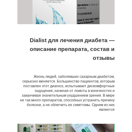
Dialist для лечения диабета —
описание препарата, состав и
отзывы
Жизнь людей, заболевших сахарным диабетом,
серьезно меняется. Большинство пациентов, которым
поставлен этот диагноз, испытывают дискомфортные
ощущения, начиная от ломоты в конечностях и
заканчивая значительным ухудшением зрения. В мире
не так много препаратов, способных устранить причину
болезни, а не облегчить ее симптомы. Одним из них
является