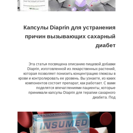
Капсулы Diaprin для устранения
причин вызывающих сахарный
диабет
Эта статья посвящена описанию пищевой добавки
Diaprin, изготовленной из лекарственных растений,
которая позволяет понизить концентрацию глюкозы в
крови и контролировать ее уровень. Вы узнаете, из каких
компонентов состоит препарат, как работает. С вами
поделятся впечатлениями пациенты, которые
принимали капсулы Diaprin для терапии сахарного
диабета. Под