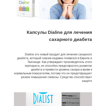
Капсулы Dialine для лечения
сахарного диабета
Dialine это новый продукт для лечения сахарного
диабета, который совсем недавно появился в Европе и
Таиланде. Как утверждает производитель этого
препарата, он способен предотвратить развитие
диабета и привести уровень сахара в крови к
нормальным показателям, потому что он предотвращает
резкое повышение глюкозы. Средство способствует
защите