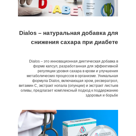
Dialos – натуральная добавка для
снижения сахара при диабете
Dialos – это инновационная диетическая добавка в
форме капсул, разработанная для эффективной
регуляции уровня сахара в крови и улучшения
метаболических процессов в организме. Уникальная
формула Dialos, включающая хром, ресвератрол,
витамин С, экстракт нопала (опунции) и экстракт листьев
оливы, предлагает комплексный подход к поддержанию
здоровья и борьбе