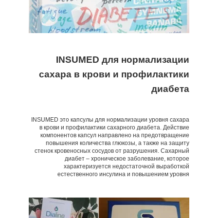
INSUMED для нормализации
сахара в крови и профилактики
диабета
INSUMED это капсулы для нормализации уровня сахара
в крови и профилактики сахарного диабета. Действие
компонентов капсул направлено на предотвращение
повышения количества глюкозы, а также на защиту
стенок кровеносных сосудов от разрушения. Сахарный
диабет – хроническое заболевание, которое
характеризуется недостаточной выработкой
естественного инсулина и повышением уровня