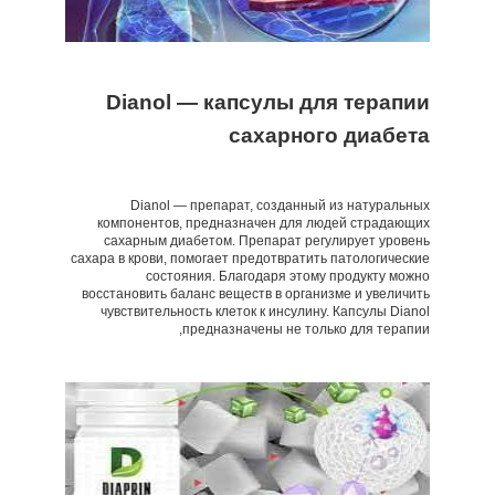
Dianol — капсулы для терапии
сахарного диабета
Dianol — препарат, созданный из натуральных
компонентов, предназначен для людей страдающих
сахарным диабетом. Препарат регулирует уровень
сахара в крови, помогает предотвратить патологические
состояния. Благодаря этому продукту можно
восстановить баланс веществ в организме и увеличить
чувствительность клеток к инсулину. Капсулы Dianol
предназначены не только для терапии,