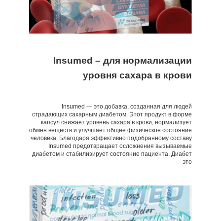
Insumed – для нормализации
уровня сахара в крови
Insumed — это добавка, созданная для людей
страдающих сахарным диабетом. Этот продукт в форме
капсул снижает уровень сахара в крови, нормализует
обмен веществ и улучшает общее физическое состояние
человека. Благодаря эффективно подобранному составу
Insumed предотвращает осложнения вызываемые
диабетом и стабилизирует состояние пациента. Диабет
— это