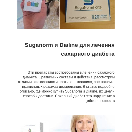
Suganorm и Dialine для лечения
сахарного диабета
Эти препараты востребованы в лечении сахарного
диабета. Сравним их составы и действия, рассмотрим
отличия в показаниях и противопоказаниях, расскажем о
правильных режимах дозирования. В статье подробно
описано, где можно купить Suganorm и Dialine, их цену и
способы доставки. Сахарный диабет это нарушение в
обмене веществ,