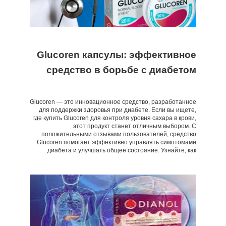
Glucoren капсулы: эффективное
средство в борьбе с диабетом
Glucoren — это инновационное средство, разработанное
для поддержки здоровья при диабете. Если вы ищете,
где купить Glucoren для контроля уровня сахара в крови,
этот продукт станет отличным выбором. С
положительными отзывами пользователей, средство
Glucoren помогает эффективно управлять симптомами
диабета и улучшать общее состояние. Узнайте, как