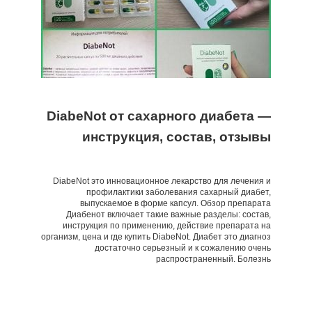
DiabeNot от сахарного диабета —
инструкция, состав, отзывы
DiabeNot это инновационное лекарство для лечения и
профилактики заболевания сахарный диабет,
выпускаемое в форме капсул. Обзор препарата
Диабенот включает такие важные разделы: состав,
инструкция по применению, действие препарата на
организм, цена и где купить DiabeNot. Диабет это диагноз
достаточно серьезный и к сожалению очень
распространенный. Болезнь