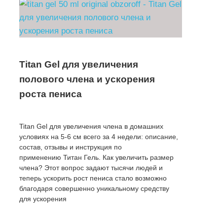
Titan Gel для увеличения
полового члена и ускорения
роста пениса
Titan Gel для увеличения члена в домашних
условиях на 5-6 см всего за 4 недели: описание,
состав, отзывы и инструкция по
применению Титан Гель. Как увеличить размер
члена? Этот вопрос задают тысячи людей и
теперь ускорить рост пениса стало возможно
благодаря совершенно уникальному средству
для ускорения