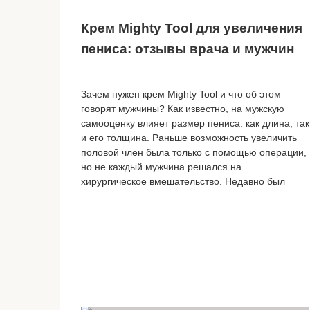
Крем Mighty Tool для увеличения
пениса: отзывы врача и мужчин
Зачем нужен крем Mighty Tool и что об этом
говорят мужчины? Как известно, на мужскую
самооценку влияет размер пениса: как длина, так
и его толщина. Раньше возможность увеличить
половой член была только с помощью операции,
но не каждый мужчина решался на
хирургическое вмешательство. Недавно был