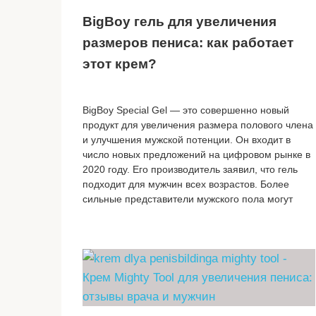
BigBoy гель для увеличения
размеров пениса: как работает
этот крем?
BigBoy Special Gel — это совершенно новый
продукт для увеличения размера полового члена
и улучшения мужской потенции. Он входит в
число новых предложений на цифровом рынке в
2020 году. Его производитель заявил, что гель
подходит для мужчин всех возрастов. Более
сильные представители мужского пола могут