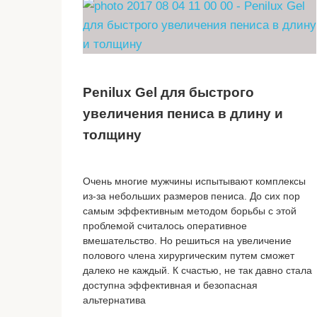
Penilux Gel для быстрого
увеличения пениса в длину и
толщину
Очень многие мужчины испытывают комплексы
из-за небольших размеров пениса. До сих пор
самым эффективным методом борьбы с этой
проблемой считалось оперативное
вмешательство. Но решиться на увеличение
полового члена хирургическим путем сможет
далеко не каждый. К счастью, не так давно стала
доступна эффективная и безопасная
альтернатива