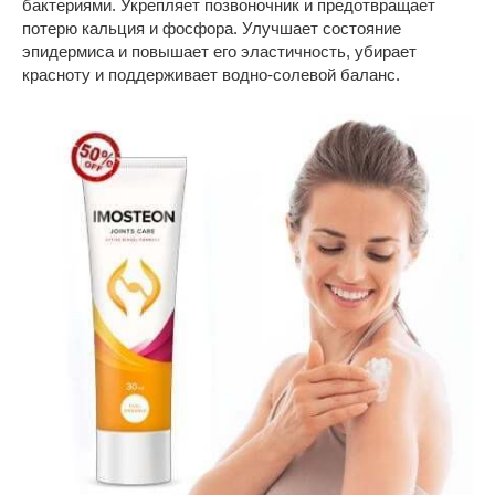
бактериями. Укрепляет позвоночник и предотвращает
потерю кальция и фосфора. Улучшает состояние
эпидермиса и повышает его эластичность, убирает
красноту и поддерживает водно-солевой баланс.