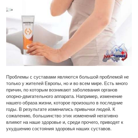
Проблемы с суставами являются большой проблемой не
только у жителей Европы, но и во всем мире. Есть много
причин, по которым возникают заболевания органов
опорно-двигательного аппарата. Например, изменение
нашего образа жизни, которое произошло в последние
годы. В результате изменились привычки людей. К
сожалению, большинство этих изменений негативно
влияют на наше здоровье и, среди прочего, приводят к
ухудшению состояния здоровья наших суставов.