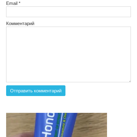
Email
*
Комментарий