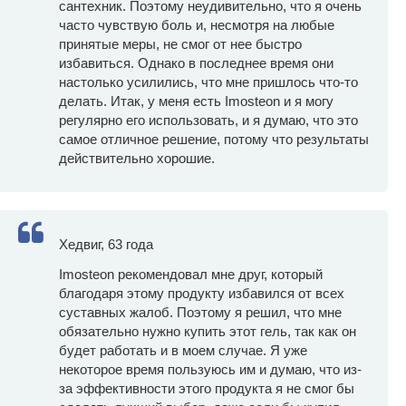
сантехник. Поэтому неудивительно, что я очень
часто чувствую боль и, несмотря на любые
принятые меры, не смог от нее быстро
избавиться. Однако в последнее время они
настолько усилились, что мне пришлось что-то
делать. Итак, у меня есть Imosteon и я могу
регулярно его использовать, и я думаю, что это
самое отличное решение, потому что результаты
действительно хорошие.
Хедвиг, 63 года
Imosteon рекомендовал мне друг, который
благодаря этому продукту избавился от всех
суставных жалоб. Поэтому я решил, что мне
обязательно нужно купить этот гель, так как он
будет работать и в моем случае. Я уже
некоторое время пользуюсь им и думаю, что из-
за эффективности этого продукта я не смог бы