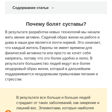
Содержание статьи
Почему болят суставы?
В результате разработки новых технологий мы начали
жить менее активно. Сидячий образ жизни на работе и
дома в наши дни является почти нормой. Это означает,
что каждый житель Европы не имеет времени для
физической активности или просто не хочет себя
напрягать, потому что это более удобно и легко. В
результате большинство людей ведут все более
нездоровый образ жизни, который в дальнейшем
поддерживается нездоровыми привычками питания и
стрессом.
В результате все больше и больше людей
страдают от таких заболеваний, как ожирение и
лишний вес. Элементами, которые наиболее