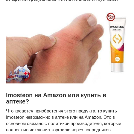
Imosteon на Amazon или купить в
аптеке?
Что касается приобретения этого продукта, то купить
Imosteon невозможно в аптеке или на Amazon. Это в
основном связано с политикой производителя, который
полностью исключил торговлю через посредников.