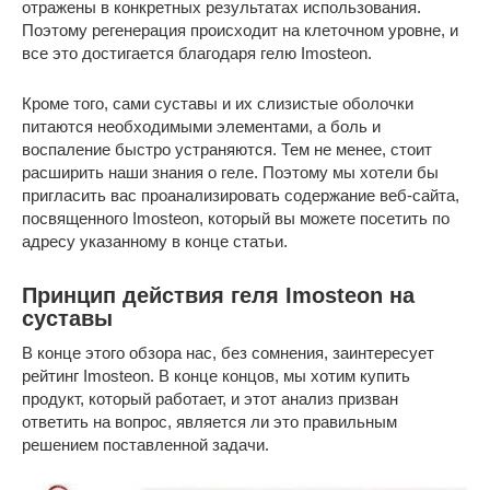
отражены в конкретных результатах использования.
Поэтому регенерация происходит на клеточном уровне, и
все это достигается благодаря гелю Imosteon.
Кроме того, сами суставы и их слизистые оболочки
питаются необходимыми элементами, а боль и
воспаление быстро устраняются. Тем не менее, стоит
расширить наши знания о геле. Поэтому мы хотели бы
пригласить вас проанализировать содержание веб-сайта,
посвященного Imosteon, который вы можете посетить по
адресу указанному в конце статьи.
Принцип действия геля Imosteon на
суставы
В конце этого обзора нас, без сомнения, заинтересует
рейтинг Imosteon. В конце концов, мы хотим купить
продукт, который работает, и этот анализ призван
ответить на вопрос, является ли это правильным
решением поставленной задачи.