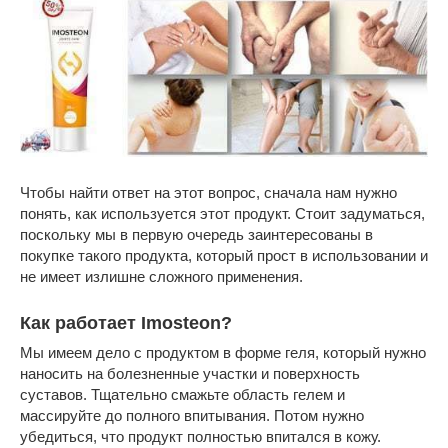
Чтобы найти ответ на этот вопрос, сначала нам нужно
понять, как используется этот продукт. Стоит задуматься,
поскольку мы в первую очередь заинтересованы в
покупке такого продукта, который прост в использовании и
не имеет излишне сложного применения.
Как работает Imosteon?
Мы имеем дело с продуктом в форме геля, который нужно
наносить на болезненные участки и поверхность
суставов. Тщательно смажьте область гелем и
массируйте до полного впитывания. Потом нужно
убедиться, что продукт полностью впитался в кожу.