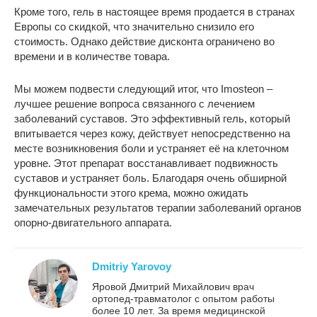
Кроме того, гель в настоящее время продается в странах
Европы со скидкой, что значительно снизило его
стоимость. Однако действие дисконта ограничено во
времени и в количестве товара.
Мы можем подвести следующий итог, что Imosteon –
лучшее решение вопроса связанного с лечением
заболеваний суставов. Это эффективный гель, который
впитывается через кожу, действует непосредственно на
месте возникновения боли и устраняет её на клеточном
уровне. Этот препарат восстанавливает подвижность
суставов и устраняет боль. Благодаря очень обширной
функциональности этого крема, можно ожидать
замечательных результатов терапии заболеваний органов
опорно-двигательного аппарата.
Dmitriy Yarovoy
Яровой Дмитрий Михайлович врач
ортопед-травматолог с опытом работы
более 10 лет. За время медицинской