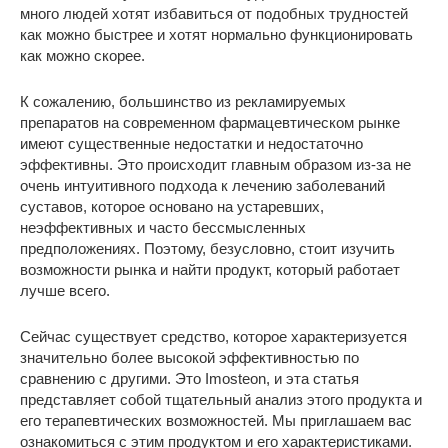
много людей хотят избавиться от подобных трудностей
как можно быстрее и хотят нормально функционировать
как можно скорее.
К сожалению, большинство из рекламируемых
препаратов на современном фармацевтическом рынке
имеют существенные недостатки и недостаточно
эффективны. Это происходит главным образом из-за не
очень интуитивного подхода к лечению заболеваний
суставов, которое основано на устаревших,
неэффективных и часто бессмысленных
предположениях. Поэтому, безусловно, стоит изучить
возможности рынка и найти продукт, который работает
лучше всего.
Сейчас существует средство, которое характеризуется
значительно более высокой эффективностью по
сравнению с другими. Это Imosteon, и эта статья
представляет собой тщательный анализ этого продукта и
его терапевтических возможностей. Мы приглашаем вас
ознакомиться с этим продуктом и его характеристиками.