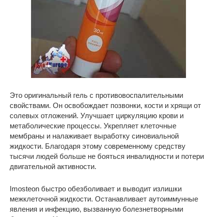
Это оригинальный гель с противовоспалительными
свойствами. Он освобождает позвонки, кости и хрящи от
солевых отложений. Улучшает циркуляцию крови и
метаболические процессы. Укрепляет клеточные
мембраны и налаживает выработку синовиальной
жидкости. Благодаря этому современному средству
тысячи людей больше не бояться инвалидности и потери
двигательной активности.
Imosteon быстро обезболивает и выводит излишки
межклеточной жидкости. Останавливает аутоиммунные
явления и инфекцию, вызванную болезнетворными