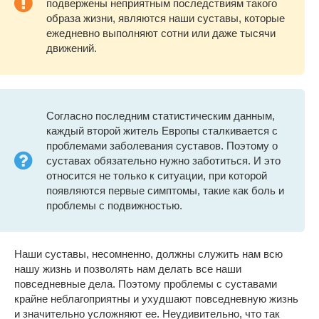
подвержены неприятным последствиям такого
образа жизни, являются наши суставы, которые
ежедневно выполняют сотни или даже тысячи
движений.
Согласно последним статистическим данным,
каждый второй житель Европы сталкивается с
проблемами заболевания суставов. Поэтому о
суставах обязательно нужно заботиться. И это
относится не только к ситуации, при которой
появляются первые симптомы, такие как боль и
проблемы с подвижностью.
Наши суставы, несомненно, должны служить нам всю
нашу жизнь и позволять нам делать все наши
повседневные дела. Поэтому проблемы с суставами
крайне неблагоприятны и ухудшают повседневную жизнь
и значительно усложняют ее. Неудивительно, что так