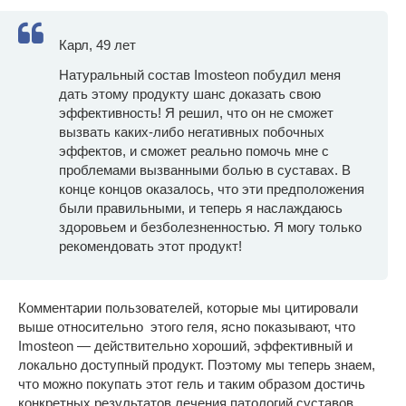
Карл, 49 лет
Натуральный состав Imosteon побудил меня
дать этому продукту шанс доказать свою
эффективность! Я решил, что он не сможет
вызвать каких-либо негативных побочных
эффектов, и сможет реально помочь мне с
проблемами вызванными болью в суставах. В
конце концов оказалось, что эти предположения
были правильными, и теперь я наслаждаюсь
здоровьем и безболезненностью. Я могу только
рекомендовать этот продукт!
Комментарии пользователей, которые мы цитировали
выше относительно этого геля, ясно показывают, что
Imosteon — действительно хороший, эффективный и
локально доступный продукт. Поэтому мы теперь знаем,
что можно покупать этот гель и таким образом достичь
конкретных результатов лечения патологий суставов.