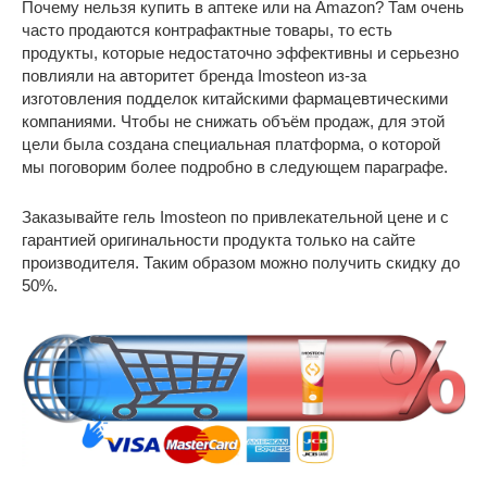
Почему нельзя купить в аптеке или на Amazon? Там очень
часто продаются контрафактные товары, то есть
продукты, которые недостаточно эффективны и серьезно
повлияли на авторитет бренда Imosteon из-за
изготовления подделок китайскими фармацевтическими
компаниями. Чтобы не снижать объём продаж, для этой
цели была создана специальная платформа, о которой
мы поговорим более подробно в следующем параграфе.
Заказывайте гель Imosteon по привлекательной цене и с
гарантией оригинальности продукта только на сайте
производителя. Таким образом можно получить скидку до
50%.