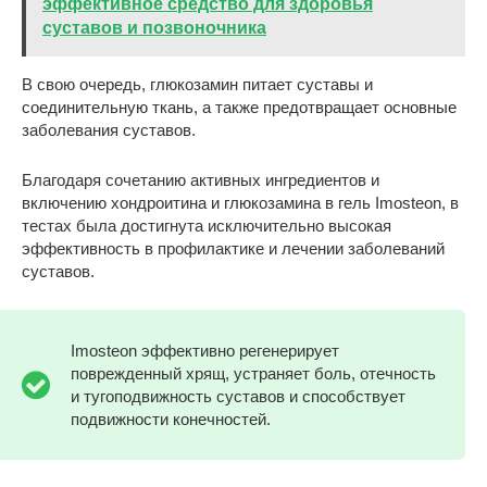
эффективное средство для здоровья
суставов и позвоночника
В свою очередь, глюкозамин питает суставы и
соединительную ткань, а также предотвращает основные
заболевания суставов.
Благодаря сочетанию активных ингредиентов и
включению хондроитина и глюкозамина в гель Imosteon, в
тестах была достигнута исключительно высокая
эффективность в профилактике и лечении заболеваний
суставов.
Imosteon эффективно регенерирует
поврежденный хрящ, устраняет боль, отечность
и тугоподвижность суставов и способствует
подвижности конечностей.