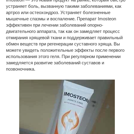
устраняет боль, вызванную такими заболеваниями, как
артроз или остеохондроз. Устраняет болезненные
мышечные спазмы и воспаление. Препарат Imosteon
эффективен при лечении заболеваний опорно-
двигательного аппарата, так как он замедляет процесс
отмирания хрящевой ткани и поддерживает правильный
обмен веществ при регенерации суставного хряща. Вы
можете увидеть положительные эффекты после первого
использования этого геля. При регулярном применении
замедляется развитие заболеваний суставов и
позвоночника.