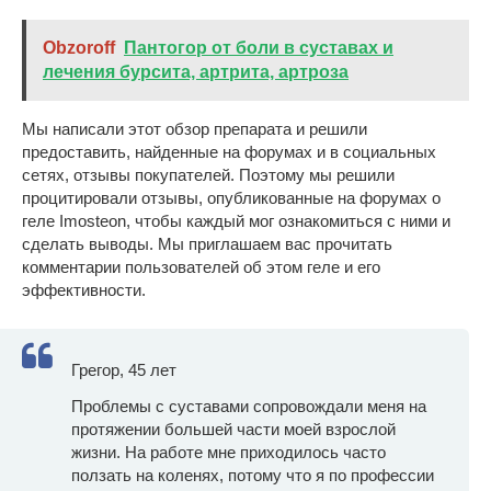
Obzoroff
Пантогор от боли в суставах и
лечения бурсита, артрита, артроза
Мы написали этот обзор препарата и решили
предоставить, найденные на форумах и в социальных
сетях, отзывы покупателей. Поэтому мы решили
процитировали отзывы, опубликованные на форумах о
геле Imosteon, чтобы каждый мог ознакомиться с ними и
сделать выводы. Мы приглашаем вас прочитать
комментарии пользователей об этом геле и его
эффективности.
Грегор, 45 лет
Проблемы с суставами сопровождали меня на
протяжении большей части моей взрослой
жизни. На работе мне приходилось часто
ползать на коленях, потому что я по профессии