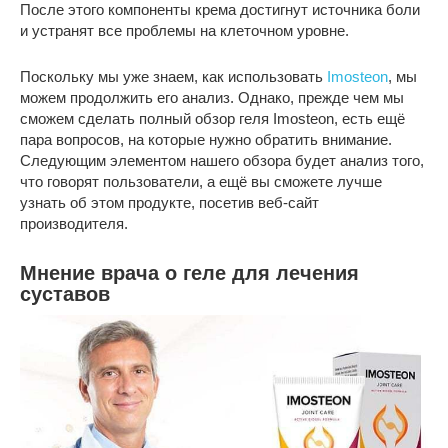
После этого компоненты крема достигнут источника боли
и устранят все проблемы на клеточном уровне.
Поскольку мы уже знаем, как использовать
Imosteon
, мы
можем продолжить его анализ. Однако, прежде чем мы
сможем сделать полный обзор геля Imosteon, есть ещё
пара вопросов, на которые нужно обратить внимание.
Следующим элементом нашего обзора будет анализ того,
что говорят пользователи, а ещё вы сможете лучше
узнать об этом продукте, посетив веб-сайт
производителя.
Мнение врача о геле для лечения
суставов