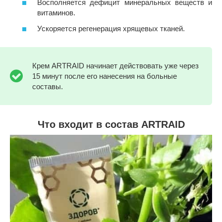
Восполняется дефицит минеральных веществ и
витаминов.
Ускоряется регенерация хрящевых тканей.
Крем ARTRAID начинает действовать уже через
15 минут после его нанесения на больные
составы.
Что входит в состав ARTRAID