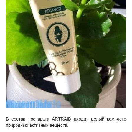
В состав препарата ARTRAID входит целый комплекс
природных активных веществ.