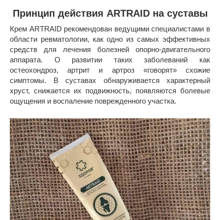
Принцип действия ARTRAID на суставы
Крем ARTRAID рекомендован ведущими специалистами в
области ревматологии, как одно из самых эффективных
средств для лечения болезней опорно-двигательного
аппарата. О развитии таких заболеваний как
остеохондроз, артрит и артроз «говорят» схожие
симптомы. В суставах обнаруживается характерный
хруст, снижается их подвижность, появляются болевые
ощущения и воспаление поврежденного участка.