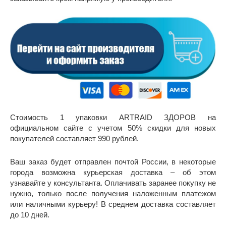
Стоимость 1 упаковки ARTRAID ЗДОРОВ на
официальном сайте с учетом 50% скидки для новых
покупателей составляет 990 рублей.
Ваш заказ будет отправлен почтой России, в некоторые
города возможна курьерская доставка – об этом
узнавайте у консультанта. Оплачивать заранее покупку не
нужно, только после получения наложенным платежом
или наличными курьеру! В среднем доставка составляет
до 10 дней.