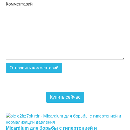
Комментарий
Купить сейчас
Micardium для борьбы с гипертонией и