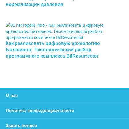
нормализации давления
Как реализовать цифровую археологию
Биткоинов: Технологический разбор
программного комплекса BitResurrector
О нас
Политика конфиденциальности
Задать вопрос