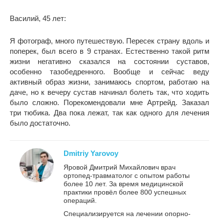
Василий, 45 лет:
Я фотограф, много путешествую. Пересек страну вдоль и
поперек, был всего в 9 странах. Естественно такой ритм
жизни негативно сказался на состоянии суставов,
особенно тазобедренного. Вообще и сейчас веду
активный образ жизни, занимаюсь спортом, работаю на
даче, но к вечеру сустав начинал болеть так, что ходить
было сложно. Порекомендовали мне Артрейд. Заказал
три тюбика. Два пока лежат, так как одного для лечения
было достаточно.
Dmitriy Yarovoy
Яровой Дмитрий Михайлович врач
ортопед-травматолог с опытом работы
более 10 лет. За время медицинской
практики провёл более 800 успешных
операций.
Специализируется на лечении опорно-