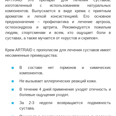
изготовленный с использованием натуральных
компонентов. Выпускается в виде крема с приятным
ароматом и легкой консистенцией. Его основное
предназначение – профилактика и лечение артроза,
остеохондроза и артрита. Рекомендуется пожилым
людям, спортсменам и всем, кто ощущает боли в
суставах, а также мучается от «хрустов и скрипов».
Крем ARTRAID с прополисом для лечения суставов имеет
несомненные преимущества:
В составе нет гормонов и химических
компонентов.
Не вызывает аллергических реакций кожи.
В течение 4 дней применения уходят отечность и
болевые ощущения уходят.
За 2-3 недели возвращается подвижность
сустава.