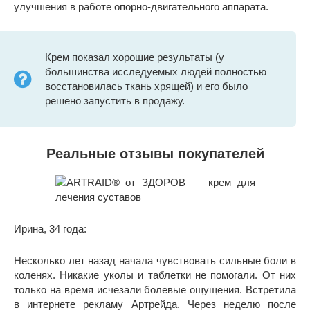
улучшения в работе опорно-двигательного аппарата.
Крем показал хорошие результаты (у
большинства исследуемых людей полностью
восстановилась ткань хрящей) и его было
решено запустить в продажу.
Реальные отзывы покупателей
Ирина, 34 года:
Несколько лет назад начала чувствовать сильные боли в
коленях. Никакие уколы и таблетки не помогали. От них
только на время исчезали болевые ощущения. Встретила
в интернете рекламу Артрейда. Через неделю после