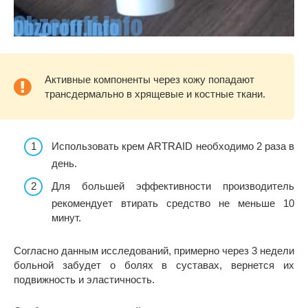
Активные компоненты через кожу попадают
трансдермально в хрящевые и костные ткани.
Использовать крем ARTRAID необходимо 2 раза в
день.
Для большей эффективности производитель
рекомендует втирать средство не меньше 10
минут.
Согласно данным исследований, примерно через 3 недели
больной забудет о болях в суставах, вернется их
подвижность и эластичность.