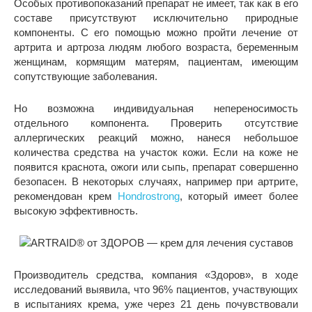
Особых противопоказаний препарат не имеет, так как в его
составе присутствуют исключительно природные
компоненты. С его помощью можно пройти лечение от
артрита и артроза людям любого возраста, беременным
женщинам, кормящим матерям, пациентам, имеющим
сопутствующие заболевания.
Но возможна индивидуальная непереносимость
отдельного компонента. Проверить отсутствие
аллергических реакций можно, нанеся небольшое
количества средства на участок кожи. Если на коже не
появится краснота, ожоги или сыпь, препарат совершенно
безопасен. В некоторых случаях, например при артрите,
рекомендован крем
Hondrostrong
, который имеет более
высокую эффективность.
Производитель средства, компания «Здоров», в ходе
исследований выявила, что 96% пациентов, участвующих
в испытаниях крема, уже через 21 день почувствовали