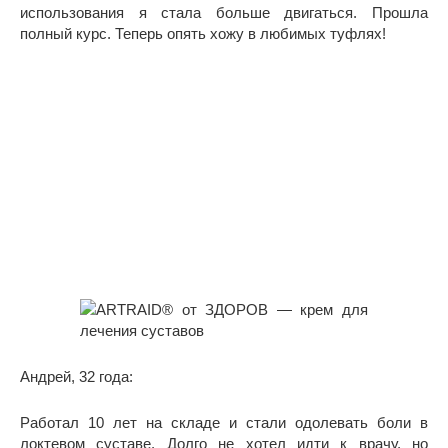
использования я стала больше двигаться. Прошла
полный курс. Теперь опять хожу в любимых туфлях!
Андрей, 32 года:
Работал 10 лет на складе и стали одолевать боли в
локтевом суставе. Долго не хотел идти к врачу, но