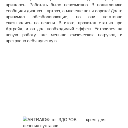
пришлось. Работать было невозможно. В поликлинике
сообщили диагноз – артроз, а мне еще нет и сорока! Долго
принимал обезболивающие, но они негативно
сказывались на печени. В итоге, прочитал статью про
Артрейд, и он дал необходимый эффект. Устроился на
новую работу, где меньше физических нагрузок, и
прекрасно себя чувствую.