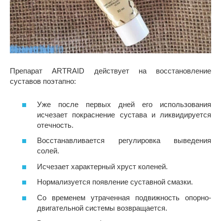
Препарат ARTRAID действует на восстановление
суставов поэтапно:
Уже после первых дней его использования
исчезает покраснение сустава и ликвидируется
отечность.
Восстанавливается регулировка выведения
солей.
Исчезает характерный хруст коленей.
Нормализуется появление суставной смазки.
Со временем утраченная подвижность опорно-
двигательной системы возвращается.