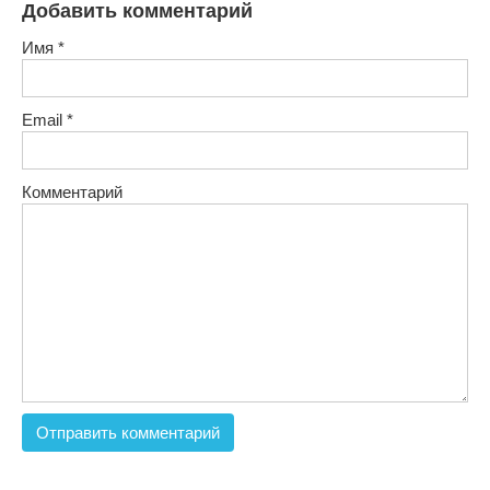
Добавить комментарий
Имя
*
Email
*
Комментарий