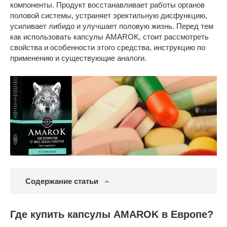
компоненты. Продукт восстанавливает работы органов
половой системы, устраняет эректильную дисфункцию,
усиливает либидо и улучшает половую жизнь. Перед тем
как использовать капсулы AMAROK, стоит рассмотреть
свойства и особенности этого средства, инструкцию по
применению и существующие аналоги.
Содержание статьи
Где купить капсулы AMAROK в Европе?