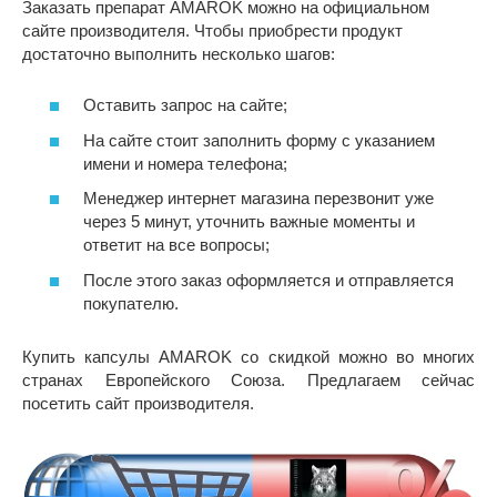
Заказать препарат AMAROK можно на официальном
сайте производителя. Чтобы приобрести продукт
достаточно выполнить несколько шагов:
Оставить запрос на сайте;
На сайте стоит заполнить форму с указанием
имени и номера телефона;
Менеджер интернет магазина перезвонит уже
через 5 минут, уточнить важные моменты и
ответит на все вопросы;
После этого заказ оформляется и отправляется
покупателю.
Купить капсулы AMAROK со скидкой можно во многих
странах Европейского Союза. Предлагаем сейчас
посетить сайт производителя.