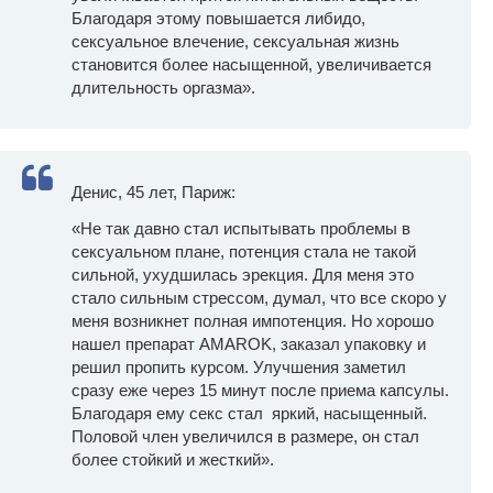
Благодаря этому повышается либидо,
сексуальное влечение, сексуальная жизнь
становится более насыщенной, увеличивается
длительность оргазма».
Денис, 45 лет, Париж:
«Не так давно стал испытывать проблемы в
сексуальном плане, потенция стала не такой
сильной, ухудшилась эрекция. Для меня это
стало сильным стрессом, думал, что все скоро у
меня возникнет полная импотенция. Но хорошо
нашел препарат AMAROK, заказал упаковку и
решил пропить курсом. Улучшения заметил
сразу еже через 15 минут после приема капсулы.
Благодаря ему секс стал яркий, насыщенный.
Половой член увеличился в размере, он стал
более стойкий и жесткий».