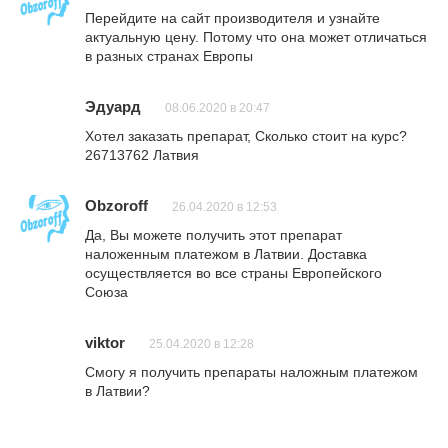
Перейдите на сайт производителя и узнайте
актуальную цену. Потому что она может отличаться
в разных странах Европы
Эдуард
08.06.2020 в 20:47
Хотел заказать препарат, Сколько стоит на курс?
26713762 Латвия
Obzoroff
26.04.2020 в 12:53
Да, Вы можете получить этот препарат
наложенным платежом в Латвии. Доставка
осуществляется во все страны Европейского
Союза
viktor
25.04.2020 в 12:28
Смогу я получить препараты наложным платежом
в Латвии?