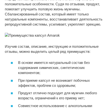
положительные особенности. Судя по отзывам, продукт,
помогает улучшить половую жизнь мужчины.
Сбалансированный состав, который имеет только
натуральные компоненты, восстанавливает деятельность
репродуктивной системы, усиливает, укрепляет эрекцию.
Изучив состав, описание, инструкцию и положительные
отзывы, можно выделить целый ряд преимуществ:
В основе имеется натуральный состав без
содержания химических, синтетических
компонентов;
При приеме капсул не возникает побочных
эффектов, проблем со здоровьем;
Продукт отлично подходит для мужчин любого
возраста, ограничений к его приему нет;
Совместное использование с алкогольными