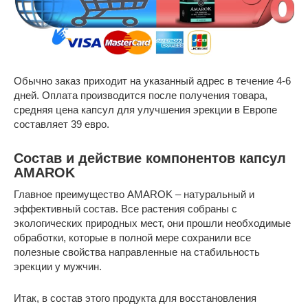
Обычно заказ приходит на указанный адрес в течение 4-6
дней. Оплата производится после получения товара,
средняя цена капсул для улучшения эрекции в Европе
составляет 39 евро.
Состав и действие компонентов капсул
AMAROK
Главное преимущество AMAROK – натуральный и
эффективный состав. Все растения собраны с
экологических природных мест, они прошли необходимые
обработки, которые в полной мере сохранили все
полезные свойства направленные на стабильность
эрекции у мужчин.
Итак, в состав этого продукта для восстановления