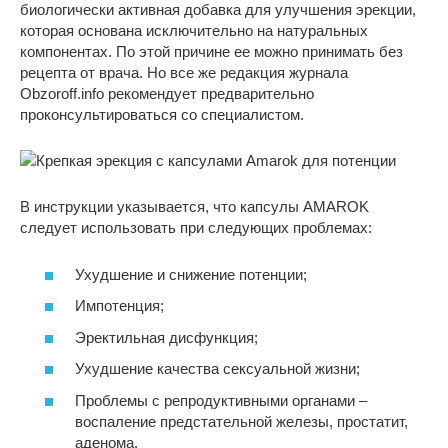
биологически активная добавка для улучшения эрекции,
которая основана исключительно на натуральных
компонентах. По этой причине ее можно принимать без
рецепта от врача. Но все же редакция журнала
Obzoroff.info рекомендует предварительно
проконсультироваться со специалистом.
В инструкции указывается, что капсулы AMAROK
следует использовать при следующих проблемах:
Ухудшение и снижение потенции;
Импотенция;
Эректильная дисфункция;
Ухудшение качества сексуальной жизни;
Проблемы с репродуктивными органами –
воспаление предстательной железы, простатит,
аденома.