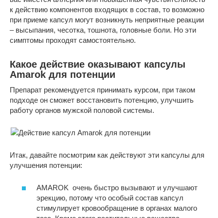
к действию компонентов входящих в состав, то возможно
при приеме капсул могут возникнуть неприятные реакции
– высыпания, чесотка, тошнота, головные боли. Но эти
симптомы проходят самостоятельно.
Какое действие оказывают капсулы
Amarok для потенции
Препарат рекомендуется принимать курсом, при таком
подходе он сможет восстановить потенцию, улучшить
работу органов мужской половой системы.
Итак, давайте посмотрим как действуют эти капсулы для
улучшения потенции:
AMAROK очень быстро вызывают и улучшают
эрекцию, потому что особый состав капсул
стимулирует кровообращение в органах малого