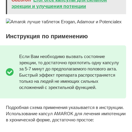
эрекции и улучшения потенции
Инструкция по применению
Если Вам необходимо вызвать состояние
эрекции, то достаточно проглотить одну капсулу
за 5-7 минут до предполагаемого полового акта.
Быстрый эффект препарата распространяется
только на людей не имеющих сильных
осложнений с эректильной функцией.
Подробная схема применения указывается в инструкции.
Использование капсул AMAROK для лечения импотенции
в хронической форме, достаточно простое: