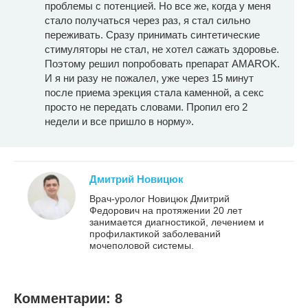
проблемы с потенцией. Но все же, когда у меня
стало получаться через раз, я стал сильно
переживать. Сразу принимать синтетические
стимуляторы не стал, не хотел сажать здоровье.
Поэтому решил попробовать препарат AMAROK.
И я ни разу не пожалел, уже через 15 минут
после приема эрекция стала каменной, а секс
просто не передать словами. Пропил его 2
недели и все пришло в норму».
Дмитрий Новицюк
Врач-уролог Новицюк Дмитрий
Федорович на протяжении 20 лет
занимается диагностикой, лечением и
профилактикой заболеваний
мочеполовой системы.
Комментарии: 8