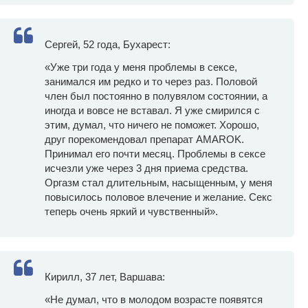
Сергей, 52 года, Бухарест:
«Уже три года у меня проблемы в сексе,
занимался им редко и то через раз. Половой
член был постоянно в полувялом состоянии, а
иногда и вовсе не вставал. Я уже смирился с
этим, думал, что ничего не поможет. Хорошо,
друг порекомендовал препарат AMAROK.
Принимал его почти месяц. Проблемы в сексе
исчезли уже через 3 дня приема средства.
Оргазм стал длительным, насыщенным, у меня
повысилось половое влечение и желание. Секс
теперь очень яркий и чувственный».
Кирилл, 37 лет, Варшава:
«Не думал, что в молодом возрасте появятся