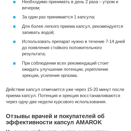
Необходимо принимать в день 2 раза – утром и
вечером;
За один раз принимается 1 капсула;
Для более легкого приема капсул, рекомендуется
запивать водой;
Использовать препарат нужно в течение 7-14 дней
до появления стойкого положительного
результата;
При соблюдении всех рекомендаций стоит
ожидать улучшение потенции, укрепление
эрекции, усиление оргазма.
Действие капсул отмечается уже через 15-20 минут после
приема капсул. Потенция и эрекция восстанавливаются
через одну-две недели курсового использования.
Отзывы врачей и покупателей об
эффективности капсул AMAROK