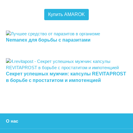
Купить AMAROK
Nemanex для борьбы с паразитами
Секрет успешных мужчин: капсулы REVITAPROST
в борьбе с простатитом и импотенцией
О нас