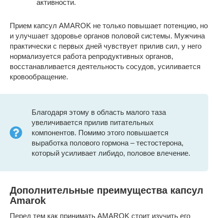
активности.
Прием капсул AMAROK не только повышает потенцию, но
и улучшает здоровье органов половой системы. Мужчина
практически с первых дней чувствует прилив сил, у него
нормализуется работа репродуктивных органов,
восстанавливается деятельность сосудов, усиливается
кровообращение.
Благодаря этому в область малого таза
увеличивается прилив питательных
компонентов. Помимо этого повышается
выработка полового гормона – тестостерона,
который усиливает либидо, половое влечение.
Дополнительные преимущества капсул
Amarok
Перед тем как принимать AMAROK стоит изучить его