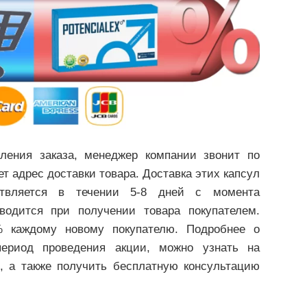
ления заказа, менеджер компании звонит по
ет адрес доставки товара. Доставка этих капсул
твляется в течении 5-8 дней с момента
водится при получении товара покупателем.
% каждому новому покупателю. Подробнее о
период проведения акции, можно узнать на
, а также получить бесплатную консультацию