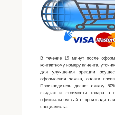
В течение 15 минут после оформ
контактному номеру клиента, уточня
для улучшения эрекции осущес
оформления заказа, оплата произ
Производитель делает скидку 50
скидках и стоимости товара в 
официальном сайте производителя
специалиста.