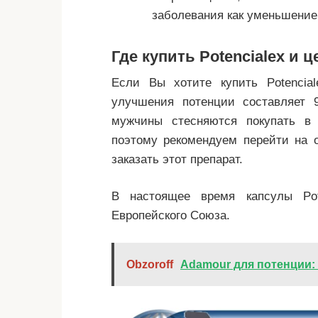
заболевания как уменьшение
Где купить Potencialex и 
Если Вы хотите купить Potencia
улучшения потенции составляет 
мужчины стесняются покупать в 
поэтому рекомендуем перейти на 
заказать этот препарат.
В настоящее время капсулы Pot
Европейского Союза.
Obzoroff
Adamour для потенции: