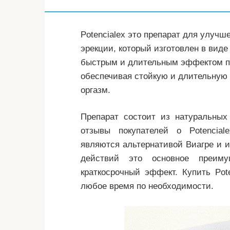
Potencialex это препарат для улучш
эрекции, который изготовлен в виде
быстрым и длительным эффектом по
обеспечивая стойкую и длительную 
оргазм.
Препарат состоит из натуральных
отзывы покупателей о Potencial
являются альтернативой Виагре и и
действий это основное преиму
краткосрочный эффект. Купить Pot
любое время по необходимости.