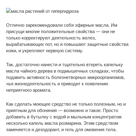
Отлично зарекомендовали себя эфирные масла. Им
присущи многие положительные свойства — они не
только корректируют деятельность желез,
вырабатывающих пот, но и повышают защитные свойства
кожи, и укрепляют нервную систему.
Так, достаточно нанести и тщательно втереть капельку
масла чайного дерева в подмышечных складках, чтобы
подавить активность болезнетворных микроорганизмов,
чья жизнедеятельность и приводит к появлению
неприятного аромата.
Как сделать моющее средство не только полезным, но и
приятным для обоняния — возможно и такое. Просто
добавить в бутылку с водой и мыльным концентратом
несколько капель масла розмарина. Этим средством
заменяется и дезодорант, и гель для омовения тела.