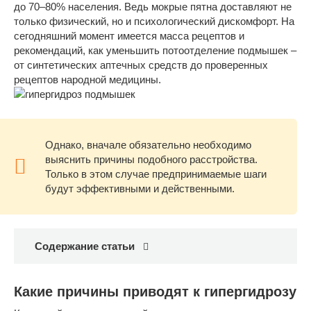
до 70–80% населения. Ведь мокрые пятна доставляют не
только физический, но и психологический дискомфорт. На
сегодняшний момент имеется масса рецептов и
рекомендаций, как уменьшить потоотделение подмышек –
от синтетических аптечных средств до проверенных
рецептов народной медицины.
Однако, вначале обязательно необходимо
выяснить причины подобного расстройства.
Только в этом случае предпринимаемые шаги
будут эффективными и действенными.
Содержание статьи
Какие причины приводят к гипергидрозу