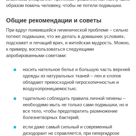
образом помочь человеку, чтобы не потели подмышки.
Общие рекомендации и советы
При вдруг появившейся гигиенической проблеме – сильно
потеют подмышки, что же делать в домашних условиях,
подскажет и лечащий врач, и житейская мудрость. Можно,
к примеру, воспользоваться следующими
апробированными советами:
носить нательное белье и большую часть верхней
одежды из натуральных тканей – лен и хлопок
обладают превосходной гигроскопичностью и
воздухопроницаемостью;
тщательно соблюдать правила личной гигиены –
необходимо мыть не только сами подмышки, но и
все тело, чтобы предотвратить размножение
болезнетворных бактерий;
если даже самый сильный и современный
дезодорант не справляется, при гипергидрозе