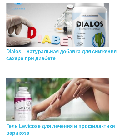
Dialos – натуральная добавка для снижения
сахара при диабете
Гель Levicose для лечения и профилактики
варикоза