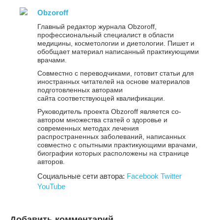
Obzoroff
Главный редактор журнала Obzoroff,
профессиональный специалист в области
медицины, косметологии и диетологии. Пишет и
обобщает материал написанный практикующими
врачами.
Совместно с переводчиками, готовит статьи для
иностранных читателей на основе материалов
подготовленных авторами
сайта соответствующей квалификации.
Руководитель проекта Obzoroff является со-
автором множества статей о здоровье и
современных методах лечения
распространенных заболеваний, написанных
совместно с опытными практикующими врачами,
биографии которых расположены на странице
авторов.
Социальные сети автора:
Facebook
Twitter
YouTube
Добавить комментарий