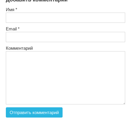
Имя
*
Email
*
Комментарий