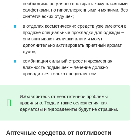
необходимо регулярно протирать кожу влажными
салфетками, но гипоаллергенными и мягкими, без
синтетических отдушек;
в отделах косметических средств уже имеются в
продаже специальные прокладки для одежды –
они впитывают излишки влаги и могут
дополнительно активировать приятный аромат
духов;
комбинация сильный стресс и чрезмерная
влажность подмышек – лечение должно
проводиться только специалистом.
Избавляйтесь от неэстетичной проблемы
правильно. Тогда и такие осложнения, как
дерматозы и гидроадениты будут не страшны.
Аптечные средства от потливости