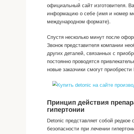
официальный сайт изготовителя. Ва
информацию о себе (имя и номер м
международном формате).
Спустя несколько минут после офор
Звонок представителя компании нео
других деталей, связанных с приобр
постоянно проводятся привлекатель
новые заказчики смогут приобрести 
Принцип действия препара
гипертонии
Detonic представляет собой редкое
безопасности при лечении гипертон