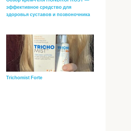
эффективное средство для
здоровья суставов и позвоночника
Trichomist Forte