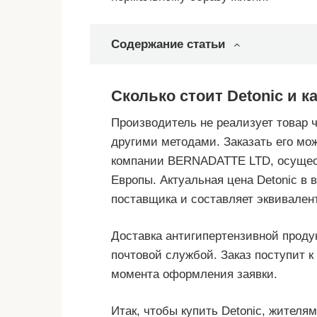
Содержание статьи
Сколько стоит Detonic и к
Производитель не реализует товар ч
другими методами. Заказать его мо
компании BERNADATTE LTD, осущест
Европы. Актуальная цена Detonic в 
поставщика и составляет эквивалент
Доставка антигипертензивной проду
почтовой службой. Заказ поступит к
момента оформления заявки.
Итак, чтобы купить Detonic, жителя