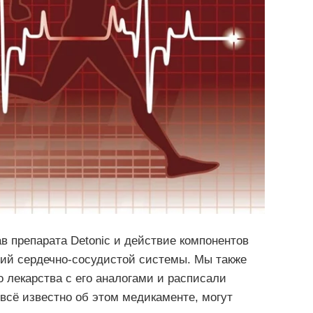
ав препарата Detonic и действие компонентов
ний сердечно-сосудистой системы. Мы также
 лекарства с его аналогами и расписали
всё известно об этом медикаменте, могут