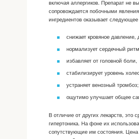
включая аллергиков. Препарат не вы
сопровождается побочными явления
ингредиентов оказывает следующее
снижает кровяное давление, 
нормализует сердечный ритм
избавляет от головной боли,
стабилизирует уровень холес
устраняет венозный тромбоз;
ощутимо улучшает общее са
В отличие от других лекарств, это с
гипертоника. На фоне их использова
сопутствующие им состояния. Цена 