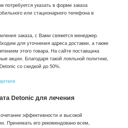
м потребуется указать в форме заказа
обильного или стационарного телефона в
мления заказа, с Вами свяжется менеджер.
бходим для уточнения адреса доставки, а также
етением этого товара. На сайте поставщика
ные акции. Благодаря такой лояльной политике,
Detonic со скидкой до 50%.
та Detonic для лечения
 сочетание эффективности и высокой
ии. Принимать его рекомендовано всем,