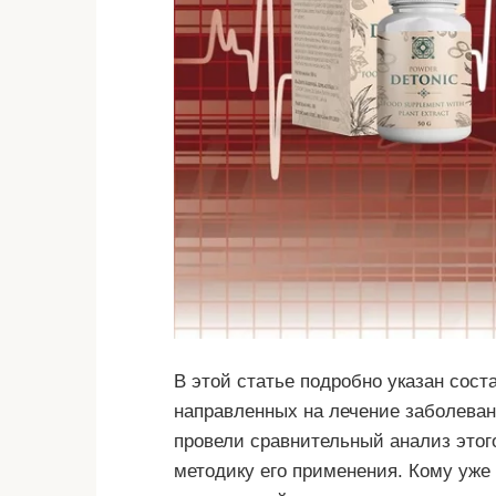
В этой статье подробно указан сост
направленных на лечение заболева
провели сравнительный анализ этого
методику его применения. Кому уже 