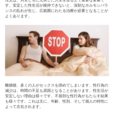
す。安定した性生活が維持できないと、深刻なホルモンバラ
ンスの乱れが生じ、広範囲にわたる治療が必要となることが
よくあります。
離婚後、多くの人がセックスを諦めてしまいます。性行為の
減少は、時間の不足も原因となることがあります。性生活が
安定しない理由は様々です。不規則な性行為がもたらす結果
も様々です。これは主に、年齢、性別、そして個人の特性に
よって左右されます。