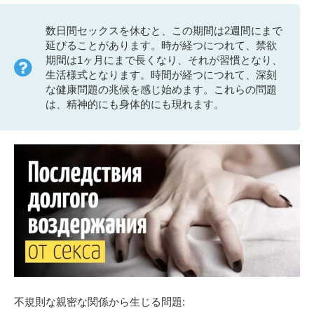
数日間セックスを休むと、この期間は2週間にまで
延びることがあります。時が経つにつれて、禁欲
期間は1ヶ月にまで長くなり、それが習慣となり、
生活様式となります。時間が経つにつれて、深刻
な健康問題の兆候を感じ始めます。これらの問題
は、精神的にも身体的にも現れます。
不規則な親密な関係から生じる問題: