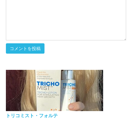
トリコミスト・フォルテ