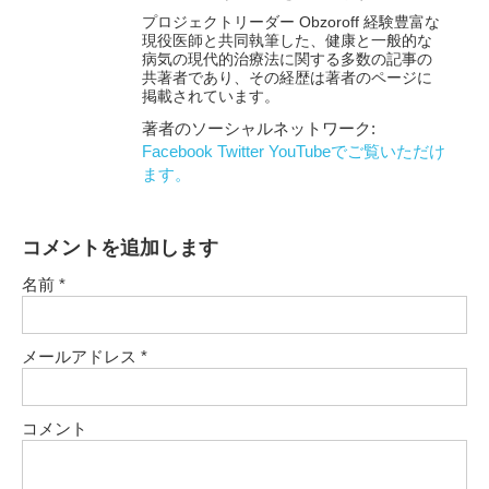
プロジェクトリーダー Obzoroff 経験豊富な
現役医師と共同執筆した、健康と一般的な
病気の現代的治療法に関する多数の記事の
共著者であり、その経歴は著者のページに
掲載されています。
著者のソーシャルネットワーク:
Facebook
Twitter
YouTubeでご覧いただけ
ます。
コメントを追加します
名前
*
メールアドレス
*
コメント