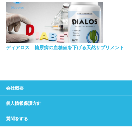
ディアロス – 糖尿病の血糖値を下げる天然サプリメント
会社概要
個人情報保護方針
質問をする