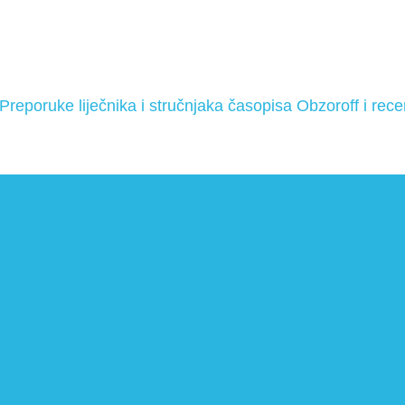
 Preporuke liječnika i stručnjaka časopisa Obzoroff i rec