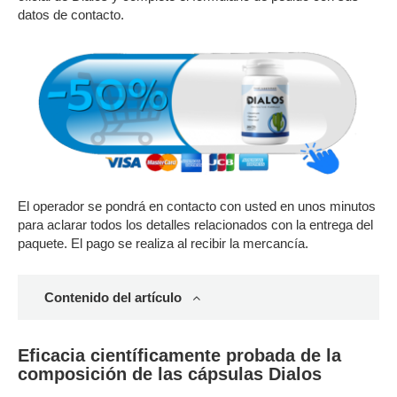
datos de contacto.
El operador se pondrá en contacto con usted en unos minutos
para aclarar todos los detalles relacionados con la entrega del
paquete. El pago se realiza al recibir la mercancía.
Contenido del artículo
Eficacia científicamente probada de la
composición de las cápsulas Dialos