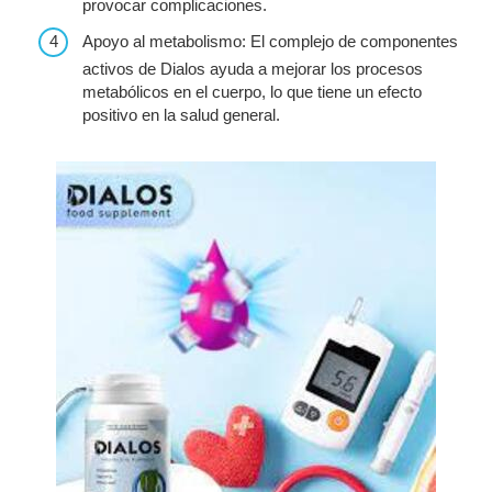
provocar complicaciones.
Apoyo al metabolismo: El complejo de componentes
activos de Dialos ayuda a mejorar los procesos
metabólicos en el cuerpo, lo que tiene un efecto
positivo en la salud general.