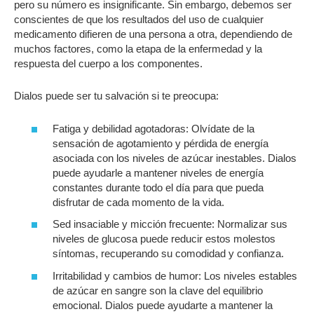
pero su número es insignificante. Sin embargo, debemos ser
conscientes de que los resultados del uso de cualquier
medicamento difieren de una persona a otra, dependiendo de
muchos factores, como la etapa de la enfermedad y la
respuesta del cuerpo a los componentes.
Dialos puede ser tu salvación si te preocupa:
Fatiga y debilidad agotadoras:
Olvídate de la
sensación de agotamiento y pérdida de energía
asociada con los niveles de azúcar inestables. Dialos
puede ayudarle a mantener niveles de energía
constantes durante todo el día para que pueda
disfrutar de cada momento de la vida.
Sed insaciable y micción frecuente:
Normalizar sus
niveles de glucosa puede reducir estos molestos
síntomas, recuperando su comodidad y confianza.
Irritabilidad y cambios de humor:
Los niveles estables
de azúcar en sangre son la clave del equilibrio
emocional. Dialos puede ayudarte a mantener la