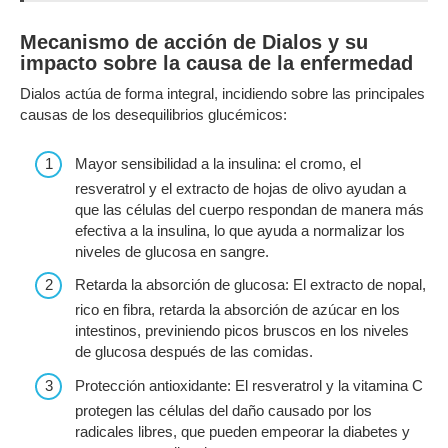
Mecanismo de acción de Dialos y su
impacto sobre la causa de la enfermedad
Dialos actúa de forma integral, incidiendo sobre las principales
causas de los desequilibrios glucémicos:
Mayor sensibilidad a la insulina: el cromo, el
resveratrol y el extracto de hojas de olivo ayudan a
que las células del cuerpo respondan de manera más
efectiva a la insulina, lo que ayuda a normalizar los
niveles de glucosa en sangre.
Retarda la absorción de glucosa: El extracto de nopal,
rico en fibra, retarda la absorción de azúcar en los
intestinos, previniendo picos bruscos en los niveles
de glucosa después de las comidas.
Protección antioxidante: El resveratrol y la vitamina C
protegen las células del daño causado por los
radicales libres, que pueden empeorar la diabetes y