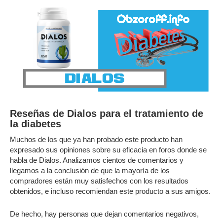
Reseñas de Dialos para el tratamiento de
la diabetes
Muchos de los que ya han probado este producto han
expresado sus opiniones sobre su eficacia en foros donde se
habla de Dialos. Analizamos cientos de comentarios y
llegamos a la conclusión de que la mayoría de los
compradores están muy satisfechos con los resultados
obtenidos, e incluso recomiendan este producto a sus amigos.
De hecho, hay personas que dejan comentarios negativos,