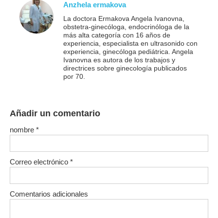
Anzhela ermakova
La doctora Ermakova Angela Ivanovna,
obstetra-ginecóloga, endocrinóloga de la
más alta categoría con 16 años de
experiencia, especialista en ultrasonido con
experiencia, ginecóloga pediátrica. Angela
Ivanovna es autora de los trabajos y
directrices sobre ginecología publicados
por 70.
Añadir un comentario
nombre
*
Correo electrónico
*
Comentarios adicionales