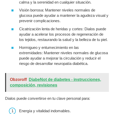
calma y la serenidad en cualquier situación.
Visión borrosa:
Mantener niveles normales de
glucosa puede ayudar a mantener la agudeza visual y
prevenir complicaciones.
Cicatrización lenta de heridas y cortes:
Dialos puede
ayudar a acelerar los procesos de regeneración de
los tejidos, restaurando la salud y la belleza de tu piel.
Hormigueo y entumecimiento en las
extremidades:
Mantener niveles normales de glucosa
puede ayudar a mejorar la circulación y reducir el
riesgo de desarrollar neuropatía diabética.
Obzoroff
DiabeNot de diabetes - instrucciones,
composición, revisiones
Dialos puede convertirse en tu clave personal para:
Energía y vitalidad indomables.