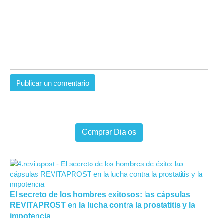
Comprar Dialos
El secreto de los hombres exitosos: las cápsulas
REVITAPROST en la lucha contra la prostatitis y la
impotencia