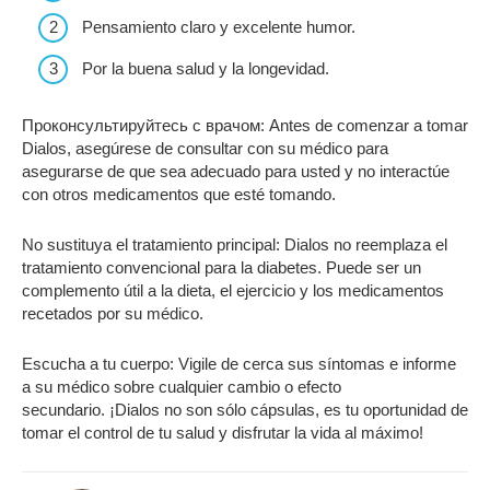
Pensamiento claro y excelente humor.
Por la buena salud y la longevidad.
Проконсультируйтесь с врачом:
Antes de comenzar a tomar
Dialos, asegúrese de consultar con su médico para
asegurarse de que sea adecuado para usted y no interactúe
con otros medicamentos que esté tomando.
No sustituya el tratamiento principal:
Dialos no reemplaza el
tratamiento convencional para la diabetes. Puede ser un
complemento útil a la dieta, el ejercicio y los medicamentos
recetados por su médico.
Escucha a tu cuerpo:
Vigile de cerca sus síntomas e informe
a su médico sobre cualquier cambio o efecto
secundario.
¡Dialos no son sólo cápsulas, es tu oportunidad de
tomar el control de tu salud y disfrutar la vida al máximo!