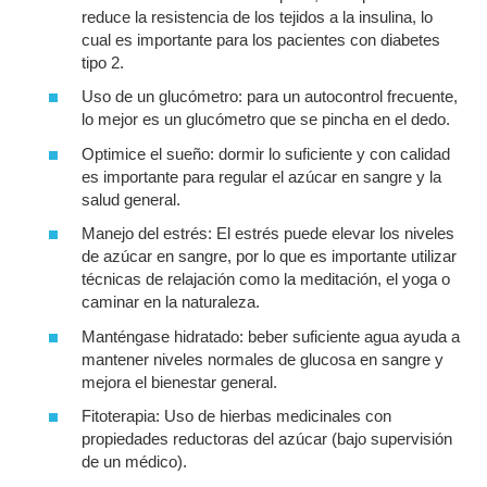
reduce la resistencia de los tejidos a la insulina, lo
cual es importante para los pacientes con diabetes
tipo 2.
Uso de un glucómetro: para un autocontrol frecuente,
lo mejor es un glucómetro que se pincha en el dedo.
Optimice el sueño: dormir lo suficiente y con calidad
es importante para regular el azúcar en sangre y la
salud general.
Manejo del estrés: El estrés puede elevar los niveles
de azúcar en sangre, por lo que es importante utilizar
técnicas de relajación como la meditación, el yoga o
caminar en la naturaleza.
Manténgase hidratado: beber suficiente agua ayuda a
mantener niveles normales de glucosa en sangre y
mejora el bienestar general.
Fitoterapia: Uso de hierbas medicinales con
propiedades reductoras del azúcar (bajo supervisión
de un médico).