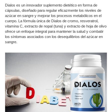
Dialos es un innovador suplemento dietético en forma de
cápsulas, diseñado para regular eficazmente los niveles de
azúcar en sangre y mejorar los procesos metabólicos en el
cuerpo. La fórmula única de Dialos de cromo, resveratrol,
vitamina C, extracto de nopal (tuna) y extracto de hoja de olivo
ofrece un enfoque integral para mantener la salud y combatir
los síntomas asociados con los desequilibrios del azúcar en
sangre.