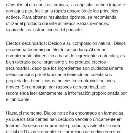
cápsulas al día con las comidas, las cápsulas deben tragarse
con agua para facilitar la rápida absorción de los principios
activos. Para obtener resultados óptimos, se recomienda
utilizar el producto durante al menos varias semanas,
siguiendo las instrucciones del paquete.
Efectos secundarios: Debido a su composición natural, Dialos
no debería tener ningún efecto secundario. Al ser un
complemento alimenticio a base de ingredientes naturales, es
bien tolerado por el organismo y no produce efectos
secundarios, dado que los ingredientes son cuidadosamente
seleccionados por el fabricante teniendo en cuenta sus
propiedades beneficiosas, no existen contraindicaciones
graves. Sin embargo, por razones de seguridad, se
recomienda leer atentamente la información proporcionada por
el fabricante.
Hasta el momento, Dialos no se ha encontrado en farmacias,
ya que los fabricantes han decidido venderlo únicamente en
Internet. Si desea comprar este producto, visite el sitio web
oficial de Dialos y complete el formulario de pedido con sus