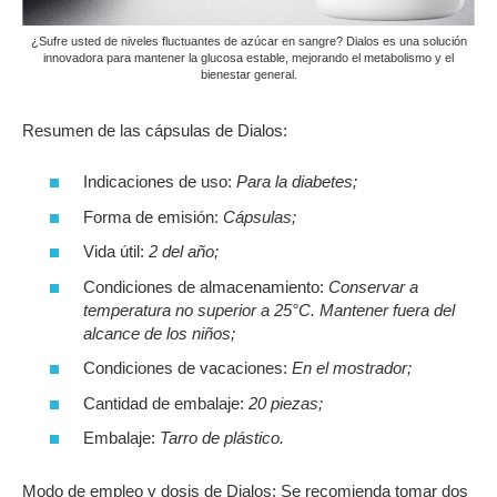
¿Sufre usted de niveles fluctuantes de azúcar en sangre? Dialos es una solución
innovadora para mantener la glucosa estable, mejorando el metabolismo y el
bienestar general.
Resumen de las cápsulas de Dialos:
Indicaciones de uso:
Para la diabetes;
Forma de emisión:
Cápsulas;
Vida útil:
2 del año;
Condiciones de almacenamiento:
Conservar a
temperatura no superior a 25°C. Mantener fuera del
alcance de los niños;
Condiciones de vacaciones:
En el mostrador;
Cantidad de embalaje:
20 piezas;
Embalaje:
Tarro de plástico.
Modo de empleo y dosis de Dialos: Se recomienda tomar dos